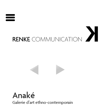
Panneau de gestion des cookies
Anaké
Galerie d’art ethno-contemporain