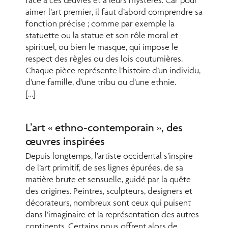
aimer l’art premier, il faut d’abord comprendre sa
fonction précise ; comme par exemple la
statuette ou la statue et son rôle moral et
spirituel, ou bien le masque, qui impose le
respect des règles ou des lois coutumières.
Chaque pièce représente l’histoire d’un individu,
d’une famille, d’une tribu ou d’une ethnie.
[…]
L’art « ethno-contemporain », des
œuvres inspirées
Depuis longtemps, l’artiste occidental s’inspire
de l’art primitif, de ses lignes épurées, de sa
matière brute et sensuelle, guidé par la quête
des origines. Peintres, sculpteurs, designers et
décorateurs, nombreux sont ceux qui puisent
dans l’imaginaire et la représentation des autres
continents. Certains nous offrent alors de