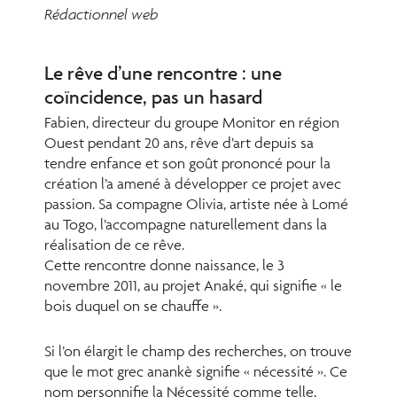
Rédactionnel web
Le rêve d’une rencontre : une
coïncidence, pas un hasard
Fabien, directeur du groupe Monitor en région
Ouest pendant 20 ans, rêve d’art depuis sa
tendre enfance et son goût prononcé pour la
création l’a amené à développer ce projet avec
passion. Sa compagne Olivia, artiste née à Lomé
au Togo, l’accompagne naturellement dans la
réalisation de ce rêve.
Cette rencontre donne naissance, le 3
novembre 2011, au projet Anaké, qui signifie « le
bois duquel on se chauffe ».
Si l’on élargit le champ des recherches, on trouve
que le mot grec anankè signifie « nécessité ». Ce
nom personnifie la Nécessité comme telle,